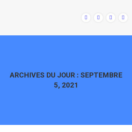
ARCHIVES DU JOUR :
SEPTEMBRE
5, 2021
Vous êtes ici :