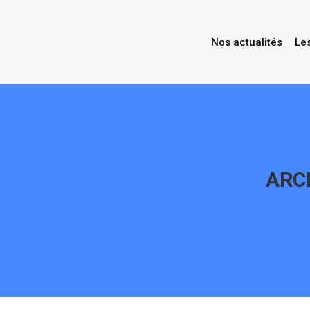
Nos actualités
Le
ARC