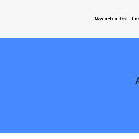
Nos actualités
Le