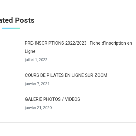
ated Posts
PRE-INSCRIPTIONS 2022/2023 : Fiche d’Inscription en
Ligne
juillet 1, 2022
COURS DE PILATES EN LIGNE SUR ZOOM
janvier 7, 2021
GALERIE PHOTOS / VIDEOS
janvier 21, 2020