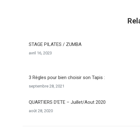
Rel
STAGE PILATES / ZUMBA
avril 16, 2023
3 Règles pour bien choisir son Tapis :
septembre 28, 2021
QUARTIERS D’ETE – Juillet/Aout 2020
août 28, 2020