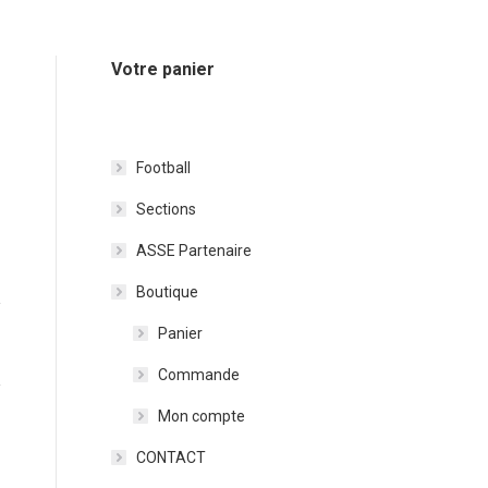
Votre panier
Football
Sections
ASSE Partenaire
Boutique
Panier
Commande
Mon compte
CONTACT