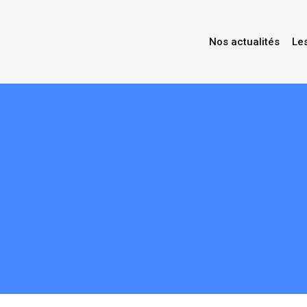
Nos actualités
Le