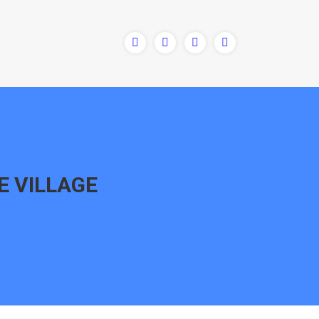
 VILLAGE