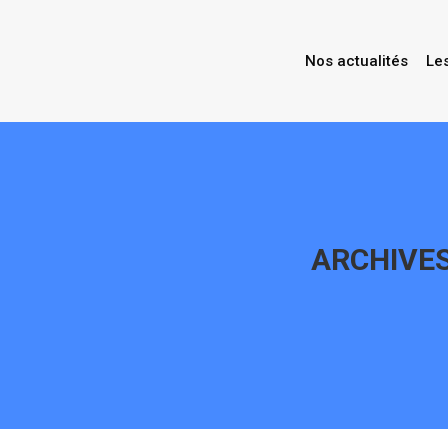
Nos actualités
Le
ARCHIVES