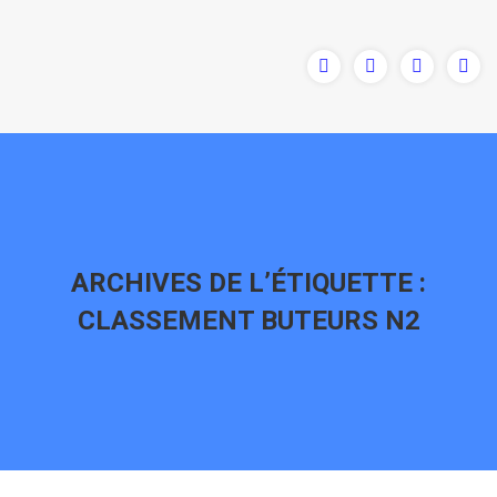
ARCHIVES DE L’ÉTIQUETTE :
CLASSEMENT BUTEURS N2
Vous êtes ici :