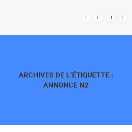
ARCHIVES DE L’ÉTIQUETTE :
ANNONCE N2
Vous êtes ici :