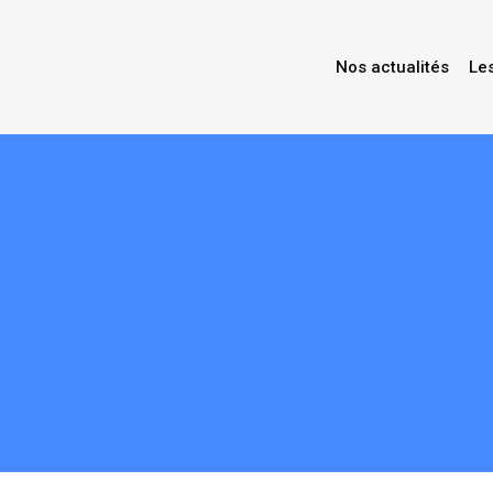
Nos actualités
Le